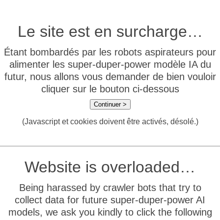
Le site est en surcharge…
Étant bombardés par les robots aspirateurs pour
alimenter les super-duper-power modèle IA du
futur, nous allons vous demander de bien vouloir
cliquer sur le bouton ci-dessous
Continuer >
(Javascript et cookies doivent être activés, désolé.)
Website is overloaded…
Being harassed by crawler bots that try to
collect data for future super-duper-power AI
models, we ask you kindly to click the following