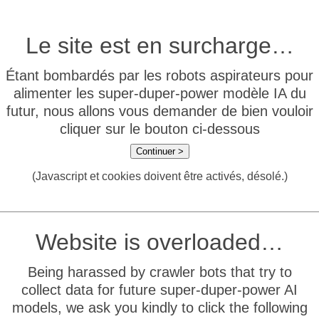
Le site est en surcharge…
Étant bombardés par les robots aspirateurs pour
alimenter les super-duper-power modèle IA du
futur, nous allons vous demander de bien vouloir
cliquer sur le bouton ci-dessous
Continuer >
(Javascript et cookies doivent être activés, désolé.)
Website is overloaded…
Being harassed by crawler bots that try to
collect data for future super-duper-power AI
models, we ask you kindly to click the following