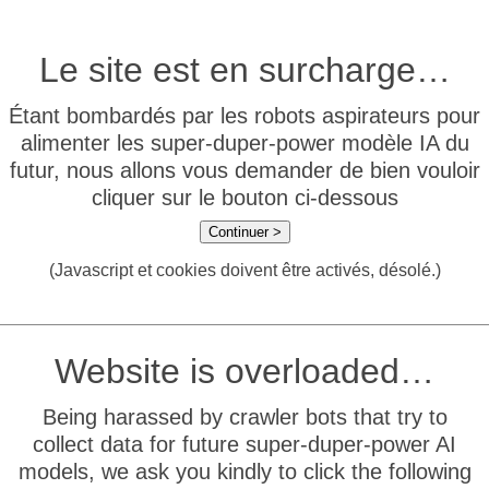
Le site est en surcharge…
Étant bombardés par les robots aspirateurs pour
alimenter les super-duper-power modèle IA du
futur, nous allons vous demander de bien vouloir
cliquer sur le bouton ci-dessous
Continuer >
(Javascript et cookies doivent être activés, désolé.)
Website is overloaded…
Being harassed by crawler bots that try to
collect data for future super-duper-power AI
models, we ask you kindly to click the following