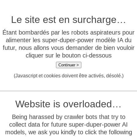
Le site est en surcharge…
Étant bombardés par les robots aspirateurs pour
alimenter les super-duper-power modèle IA du
futur, nous allons vous demander de bien vouloir
cliquer sur le bouton ci-dessous
Continuer >
(Javascript et cookies doivent être activés, désolé.)
Website is overloaded…
Being harassed by crawler bots that try to
collect data for future super-duper-power AI
models, we ask you kindly to click the following