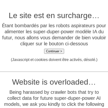
Le site est en surcharge…
Étant bombardés par les robots aspirateurs pour
alimenter les super-duper-power modèle IA du
futur, nous allons vous demander de bien vouloir
cliquer sur le bouton ci-dessous
Continuer >
(Javascript et cookies doivent être activés, désolé.)
Website is overloaded…
Being harassed by crawler bots that try to
collect data for future super-duper-power AI
models, we ask you kindly to click the following