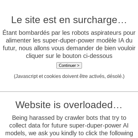
Le site est en surcharge…
Étant bombardés par les robots aspirateurs pour
alimenter les super-duper-power modèle IA du
futur, nous allons vous demander de bien vouloir
cliquer sur le bouton ci-dessous
Continuer >
(Javascript et cookies doivent être activés, désolé.)
Website is overloaded…
Being harassed by crawler bots that try to
collect data for future super-duper-power AI
models, we ask you kindly to click the following