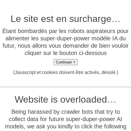
Le site est en surcharge…
Étant bombardés par les robots aspirateurs pour
alimenter les super-duper-power modèle IA du
futur, nous allons vous demander de bien vouloir
cliquer sur le bouton ci-dessous
Continuer >
(Javascript et cookies doivent être activés, désolé.)
Website is overloaded…
Being harassed by crawler bots that try to
collect data for future super-duper-power AI
models, we ask you kindly to click the following