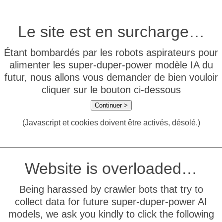
Le site est en surcharge…
Étant bombardés par les robots aspirateurs pour
alimenter les super-duper-power modèle IA du
futur, nous allons vous demander de bien vouloir
cliquer sur le bouton ci-dessous
Continuer >
(Javascript et cookies doivent être activés, désolé.)
Website is overloaded…
Being harassed by crawler bots that try to
collect data for future super-duper-power AI
models, we ask you kindly to click the following