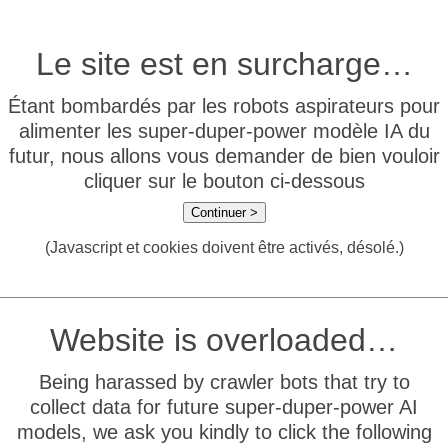
Le site est en surcharge…
Étant bombardés par les robots aspirateurs pour
alimenter les super-duper-power modèle IA du
futur, nous allons vous demander de bien vouloir
cliquer sur le bouton ci-dessous
Continuer >
(Javascript et cookies doivent être activés, désolé.)
Website is overloaded…
Being harassed by crawler bots that try to
collect data for future super-duper-power AI
models, we ask you kindly to click the following