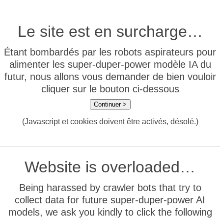
Le site est en surcharge…
Étant bombardés par les robots aspirateurs pour
alimenter les super-duper-power modèle IA du
futur, nous allons vous demander de bien vouloir
cliquer sur le bouton ci-dessous
Continuer >
(Javascript et cookies doivent être activés, désolé.)
Website is overloaded…
Being harassed by crawler bots that try to
collect data for future super-duper-power AI
models, we ask you kindly to click the following