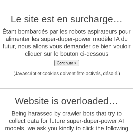
Le site est en surcharge…
Étant bombardés par les robots aspirateurs pour
alimenter les super-duper-power modèle IA du
futur, nous allons vous demander de bien vouloir
cliquer sur le bouton ci-dessous
Continuer >
(Javascript et cookies doivent être activés, désolé.)
Website is overloaded…
Being harassed by crawler bots that try to
collect data for future super-duper-power AI
models, we ask you kindly to click the following