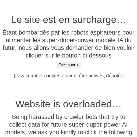
Le site est en surcharge…
Étant bombardés par les robots aspirateurs pour
alimenter les super-duper-power modèle IA du
futur, nous allons vous demander de bien vouloir
cliquer sur le bouton ci-dessous
Continuer >
(Javascript et cookies doivent être activés, désolé.)
Website is overloaded…
Being harassed by crawler bots that try to
collect data for future super-duper-power AI
models, we ask you kindly to click the following