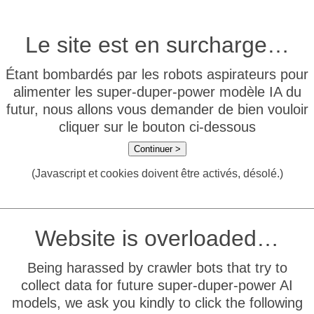
Le site est en surcharge…
Étant bombardés par les robots aspirateurs pour
alimenter les super-duper-power modèle IA du
futur, nous allons vous demander de bien vouloir
cliquer sur le bouton ci-dessous
Continuer >
(Javascript et cookies doivent être activés, désolé.)
Website is overloaded…
Being harassed by crawler bots that try to
collect data for future super-duper-power AI
models, we ask you kindly to click the following