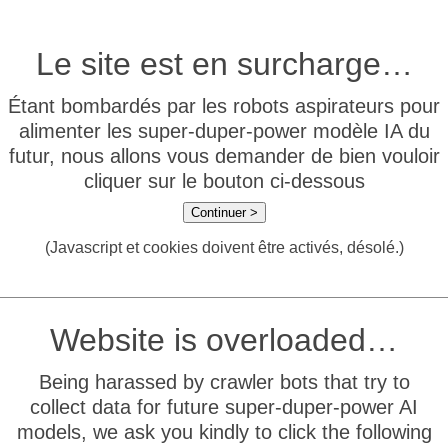
Le site est en surcharge…
Étant bombardés par les robots aspirateurs pour
alimenter les super-duper-power modèle IA du
futur, nous allons vous demander de bien vouloir
cliquer sur le bouton ci-dessous
Continuer >
(Javascript et cookies doivent être activés, désolé.)
Website is overloaded…
Being harassed by crawler bots that try to
collect data for future super-duper-power AI
models, we ask you kindly to click the following