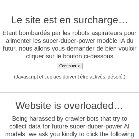
Le site est en surcharge…
Étant bombardés par les robots aspirateurs pour
alimenter les super-duper-power modèle IA du
futur, nous allons vous demander de bien vouloir
cliquer sur le bouton ci-dessous
Continuer >
(Javascript et cookies doivent être activés, désolé.)
Website is overloaded…
Being harassed by crawler bots that try to
collect data for future super-duper-power AI
models, we ask you kindly to click the following