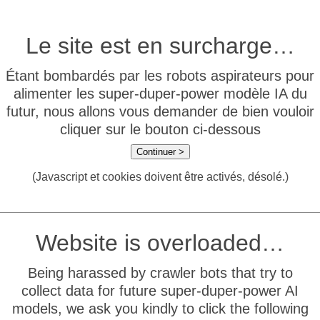
Le site est en surcharge…
Étant bombardés par les robots aspirateurs pour
alimenter les super-duper-power modèle IA du
futur, nous allons vous demander de bien vouloir
cliquer sur le bouton ci-dessous
Continuer >
(Javascript et cookies doivent être activés, désolé.)
Website is overloaded…
Being harassed by crawler bots that try to
collect data for future super-duper-power AI
models, we ask you kindly to click the following