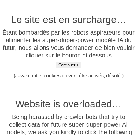
Le site est en surcharge…
Étant bombardés par les robots aspirateurs pour
alimenter les super-duper-power modèle IA du
futur, nous allons vous demander de bien vouloir
cliquer sur le bouton ci-dessous
Continuer >
(Javascript et cookies doivent être activés, désolé.)
Website is overloaded…
Being harassed by crawler bots that try to
collect data for future super-duper-power AI
models, we ask you kindly to click the following