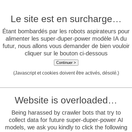
Le site est en surcharge…
Étant bombardés par les robots aspirateurs pour
alimenter les super-duper-power modèle IA du
futur, nous allons vous demander de bien vouloir
cliquer sur le bouton ci-dessous
Continuer >
(Javascript et cookies doivent être activés, désolé.)
Website is overloaded…
Being harassed by crawler bots that try to
collect data for future super-duper-power AI
models, we ask you kindly to click the following