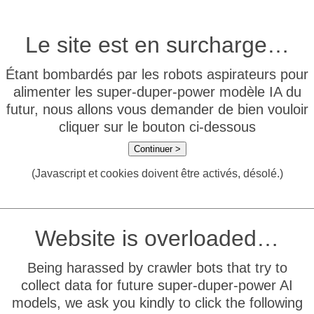
Le site est en surcharge…
Étant bombardés par les robots aspirateurs pour
alimenter les super-duper-power modèle IA du
futur, nous allons vous demander de bien vouloir
cliquer sur le bouton ci-dessous
Continuer >
(Javascript et cookies doivent être activés, désolé.)
Website is overloaded…
Being harassed by crawler bots that try to
collect data for future super-duper-power AI
models, we ask you kindly to click the following