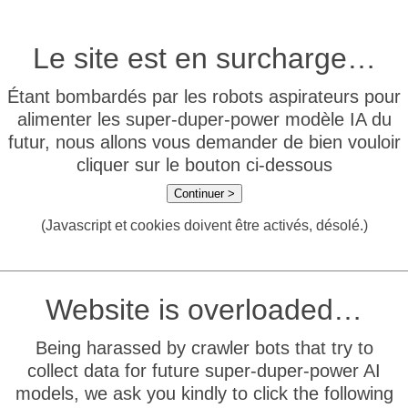
Le site est en surcharge…
Étant bombardés par les robots aspirateurs pour
alimenter les super-duper-power modèle IA du
futur, nous allons vous demander de bien vouloir
cliquer sur le bouton ci-dessous
Continuer >
(Javascript et cookies doivent être activés, désolé.)
Website is overloaded…
Being harassed by crawler bots that try to
collect data for future super-duper-power AI
models, we ask you kindly to click the following