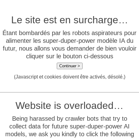
Le site est en surcharge…
Étant bombardés par les robots aspirateurs pour
alimenter les super-duper-power modèle IA du
futur, nous allons vous demander de bien vouloir
cliquer sur le bouton ci-dessous
Continuer >
(Javascript et cookies doivent être activés, désolé.)
Website is overloaded…
Being harassed by crawler bots that try to
collect data for future super-duper-power AI
models, we ask you kindly to click the following