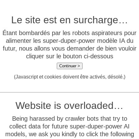
Le site est en surcharge…
Étant bombardés par les robots aspirateurs pour
alimenter les super-duper-power modèle IA du
futur, nous allons vous demander de bien vouloir
cliquer sur le bouton ci-dessous
Continuer >
(Javascript et cookies doivent être activés, désolé.)
Website is overloaded…
Being harassed by crawler bots that try to
collect data for future super-duper-power AI
models, we ask you kindly to click the following