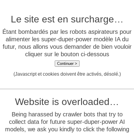
Le site est en surcharge…
Étant bombardés par les robots aspirateurs pour
alimenter les super-duper-power modèle IA du
futur, nous allons vous demander de bien vouloir
cliquer sur le bouton ci-dessous
Continuer >
(Javascript et cookies doivent être activés, désolé.)
Website is overloaded…
Being harassed by crawler bots that try to
collect data for future super-duper-power AI
models, we ask you kindly to click the following