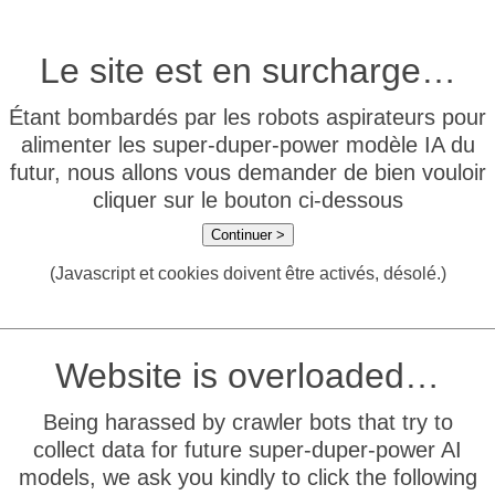
Le site est en surcharge…
Étant bombardés par les robots aspirateurs pour
alimenter les super-duper-power modèle IA du
futur, nous allons vous demander de bien vouloir
cliquer sur le bouton ci-dessous
Continuer >
(Javascript et cookies doivent être activés, désolé.)
Website is overloaded…
Being harassed by crawler bots that try to
collect data for future super-duper-power AI
models, we ask you kindly to click the following