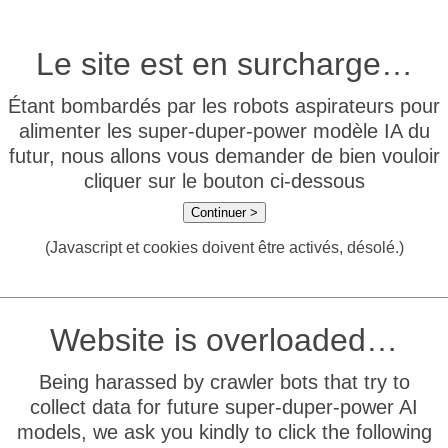
Le site est en surcharge…
Étant bombardés par les robots aspirateurs pour
alimenter les super-duper-power modèle IA du
futur, nous allons vous demander de bien vouloir
cliquer sur le bouton ci-dessous
Continuer >
(Javascript et cookies doivent être activés, désolé.)
Website is overloaded…
Being harassed by crawler bots that try to
collect data for future super-duper-power AI
models, we ask you kindly to click the following