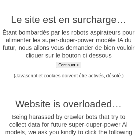
Le site est en surcharge…
Étant bombardés par les robots aspirateurs pour
alimenter les super-duper-power modèle IA du
futur, nous allons vous demander de bien vouloir
cliquer sur le bouton ci-dessous
Continuer >
(Javascript et cookies doivent être activés, désolé.)
Website is overloaded…
Being harassed by crawler bots that try to
collect data for future super-duper-power AI
models, we ask you kindly to click the following