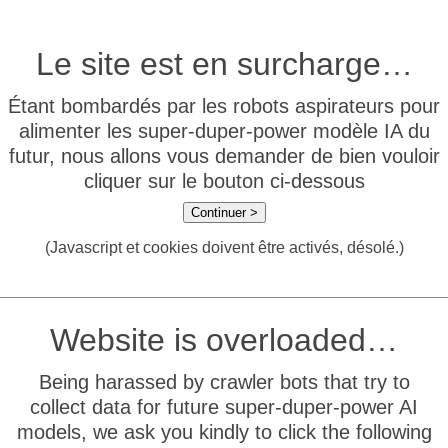
Le site est en surcharge…
Étant bombardés par les robots aspirateurs pour
alimenter les super-duper-power modèle IA du
futur, nous allons vous demander de bien vouloir
cliquer sur le bouton ci-dessous
Continuer >
(Javascript et cookies doivent être activés, désolé.)
Website is overloaded…
Being harassed by crawler bots that try to
collect data for future super-duper-power AI
models, we ask you kindly to click the following