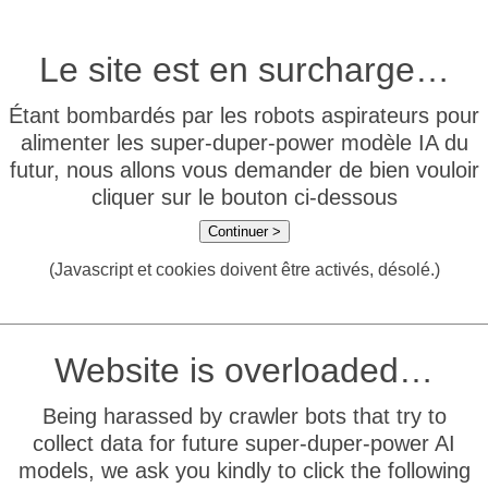
Le site est en surcharge…
Étant bombardés par les robots aspirateurs pour
alimenter les super-duper-power modèle IA du
futur, nous allons vous demander de bien vouloir
cliquer sur le bouton ci-dessous
Continuer >
(Javascript et cookies doivent être activés, désolé.)
Website is overloaded…
Being harassed by crawler bots that try to
collect data for future super-duper-power AI
models, we ask you kindly to click the following