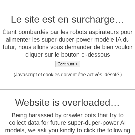
Le site est en surcharge…
Étant bombardés par les robots aspirateurs pour
alimenter les super-duper-power modèle IA du
futur, nous allons vous demander de bien vouloir
cliquer sur le bouton ci-dessous
Continuer >
(Javascript et cookies doivent être activés, désolé.)
Website is overloaded…
Being harassed by crawler bots that try to
collect data for future super-duper-power AI
models, we ask you kindly to click the following