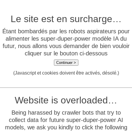
Le site est en surcharge…
Étant bombardés par les robots aspirateurs pour
alimenter les super-duper-power modèle IA du
futur, nous allons vous demander de bien vouloir
cliquer sur le bouton ci-dessous
Continuer >
(Javascript et cookies doivent être activés, désolé.)
Website is overloaded…
Being harassed by crawler bots that try to
collect data for future super-duper-power AI
models, we ask you kindly to click the following