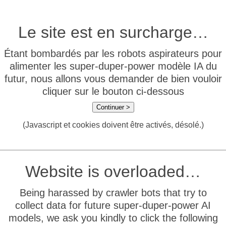
Le site est en surcharge…
Étant bombardés par les robots aspirateurs pour
alimenter les super-duper-power modèle IA du
futur, nous allons vous demander de bien vouloir
cliquer sur le bouton ci-dessous
Continuer >
(Javascript et cookies doivent être activés, désolé.)
Website is overloaded…
Being harassed by crawler bots that try to
collect data for future super-duper-power AI
models, we ask you kindly to click the following