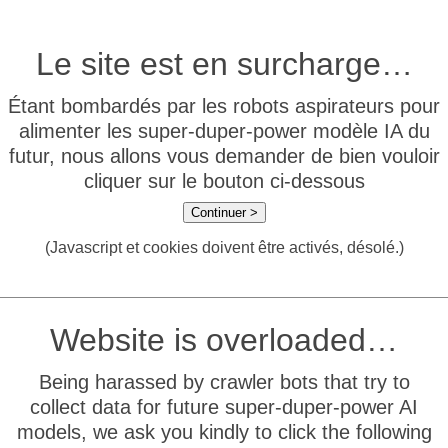
Le site est en surcharge…
Étant bombardés par les robots aspirateurs pour
alimenter les super-duper-power modèle IA du
futur, nous allons vous demander de bien vouloir
cliquer sur le bouton ci-dessous
Continuer >
(Javascript et cookies doivent être activés, désolé.)
Website is overloaded…
Being harassed by crawler bots that try to
collect data for future super-duper-power AI
models, we ask you kindly to click the following