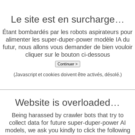
Le site est en surcharge…
Étant bombardés par les robots aspirateurs pour
alimenter les super-duper-power modèle IA du
futur, nous allons vous demander de bien vouloir
cliquer sur le bouton ci-dessous
Continuer >
(Javascript et cookies doivent être activés, désolé.)
Website is overloaded…
Being harassed by crawler bots that try to
collect data for future super-duper-power AI
models, we ask you kindly to click the following