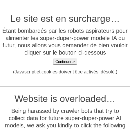
Le site est en surcharge…
Étant bombardés par les robots aspirateurs pour
alimenter les super-duper-power modèle IA du
futur, nous allons vous demander de bien vouloir
cliquer sur le bouton ci-dessous
Continuer >
(Javascript et cookies doivent être activés, désolé.)
Website is overloaded…
Being harassed by crawler bots that try to
collect data for future super-duper-power AI
models, we ask you kindly to click the following