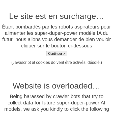
Le site est en surcharge…
Étant bombardés par les robots aspirateurs pour
alimenter les super-duper-power modèle IA du
futur, nous allons vous demander de bien vouloir
cliquer sur le bouton ci-dessous
Continuer >
(Javascript et cookies doivent être activés, désolé.)
Website is overloaded…
Being harassed by crawler bots that try to
collect data for future super-duper-power AI
models, we ask you kindly to click the following