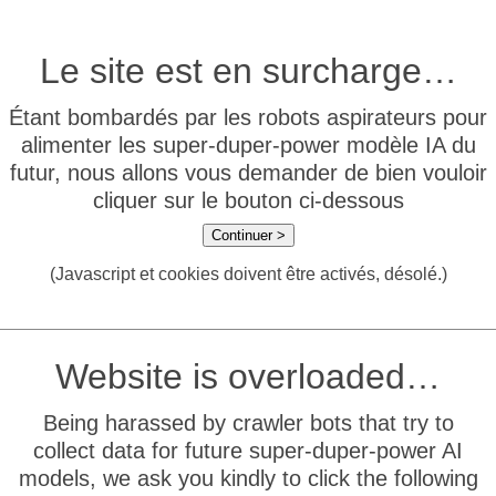
Le site est en surcharge…
Étant bombardés par les robots aspirateurs pour
alimenter les super-duper-power modèle IA du
futur, nous allons vous demander de bien vouloir
cliquer sur le bouton ci-dessous
Continuer >
(Javascript et cookies doivent être activés, désolé.)
Website is overloaded…
Being harassed by crawler bots that try to
collect data for future super-duper-power AI
models, we ask you kindly to click the following