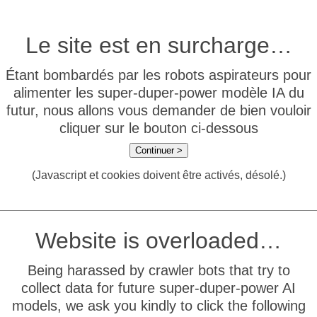
Le site est en surcharge…
Étant bombardés par les robots aspirateurs pour
alimenter les super-duper-power modèle IA du
futur, nous allons vous demander de bien vouloir
cliquer sur le bouton ci-dessous
Continuer >
(Javascript et cookies doivent être activés, désolé.)
Website is overloaded…
Being harassed by crawler bots that try to
collect data for future super-duper-power AI
models, we ask you kindly to click the following