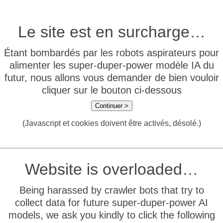
Le site est en surcharge…
Étant bombardés par les robots aspirateurs pour
alimenter les super-duper-power modèle IA du
futur, nous allons vous demander de bien vouloir
cliquer sur le bouton ci-dessous
Continuer >
(Javascript et cookies doivent être activés, désolé.)
Website is overloaded…
Being harassed by crawler bots that try to
collect data for future super-duper-power AI
models, we ask you kindly to click the following