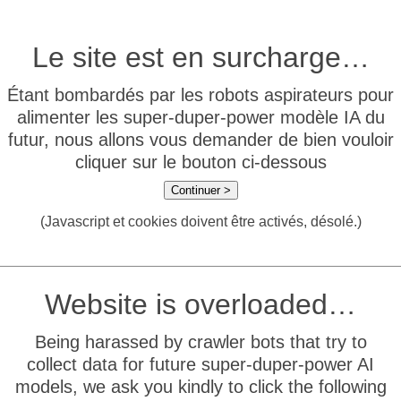
Le site est en surcharge…
Étant bombardés par les robots aspirateurs pour
alimenter les super-duper-power modèle IA du
futur, nous allons vous demander de bien vouloir
cliquer sur le bouton ci-dessous
Continuer >
(Javascript et cookies doivent être activés, désolé.)
Website is overloaded…
Being harassed by crawler bots that try to
collect data for future super-duper-power AI
models, we ask you kindly to click the following