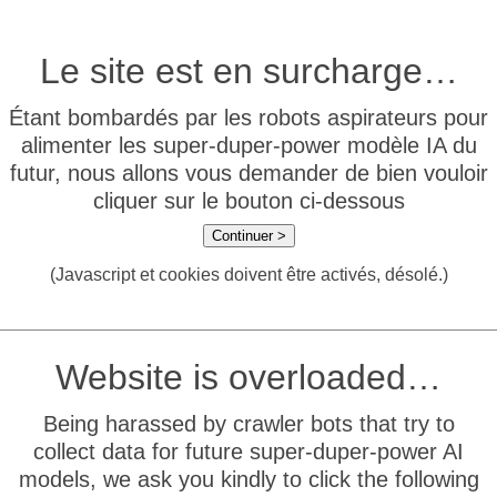
Le site est en surcharge…
Étant bombardés par les robots aspirateurs pour
alimenter les super-duper-power modèle IA du
futur, nous allons vous demander de bien vouloir
cliquer sur le bouton ci-dessous
Continuer >
(Javascript et cookies doivent être activés, désolé.)
Website is overloaded…
Being harassed by crawler bots that try to
collect data for future super-duper-power AI
models, we ask you kindly to click the following