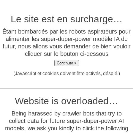
Le site est en surcharge…
Étant bombardés par les robots aspirateurs pour
alimenter les super-duper-power modèle IA du
futur, nous allons vous demander de bien vouloir
cliquer sur le bouton ci-dessous
Continuer >
(Javascript et cookies doivent être activés, désolé.)
Website is overloaded…
Being harassed by crawler bots that try to
collect data for future super-duper-power AI
models, we ask you kindly to click the following