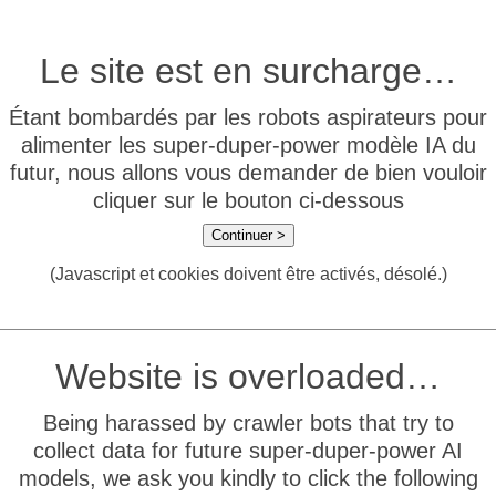
Le site est en surcharge…
Étant bombardés par les robots aspirateurs pour
alimenter les super-duper-power modèle IA du
futur, nous allons vous demander de bien vouloir
cliquer sur le bouton ci-dessous
Continuer >
(Javascript et cookies doivent être activés, désolé.)
Website is overloaded…
Being harassed by crawler bots that try to
collect data for future super-duper-power AI
models, we ask you kindly to click the following