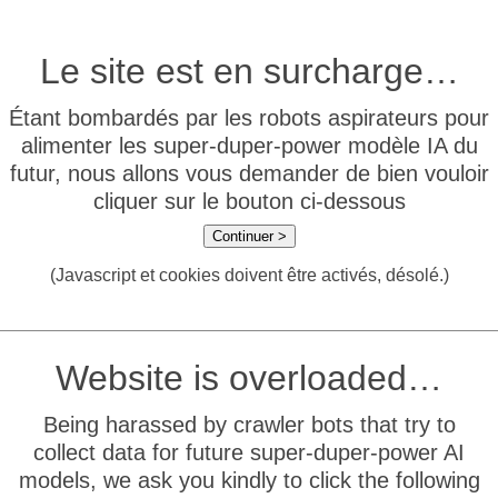
Le site est en surcharge…
Étant bombardés par les robots aspirateurs pour
alimenter les super-duper-power modèle IA du
futur, nous allons vous demander de bien vouloir
cliquer sur le bouton ci-dessous
Continuer >
(Javascript et cookies doivent être activés, désolé.)
Website is overloaded…
Being harassed by crawler bots that try to
collect data for future super-duper-power AI
models, we ask you kindly to click the following