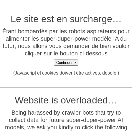
Le site est en surcharge…
Étant bombardés par les robots aspirateurs pour
alimenter les super-duper-power modèle IA du
futur, nous allons vous demander de bien vouloir
cliquer sur le bouton ci-dessous
Continuer >
(Javascript et cookies doivent être activés, désolé.)
Website is overloaded…
Being harassed by crawler bots that try to
collect data for future super-duper-power AI
models, we ask you kindly to click the following