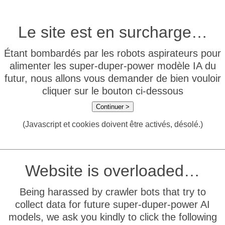
Le site est en surcharge…
Étant bombardés par les robots aspirateurs pour
alimenter les super-duper-power modèle IA du
futur, nous allons vous demander de bien vouloir
cliquer sur le bouton ci-dessous
Continuer >
(Javascript et cookies doivent être activés, désolé.)
Website is overloaded…
Being harassed by crawler bots that try to
collect data for future super-duper-power AI
models, we ask you kindly to click the following