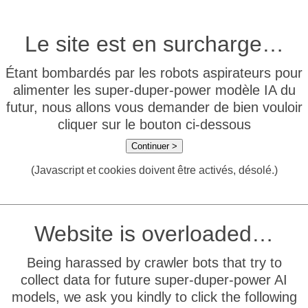
Le site est en surcharge…
Étant bombardés par les robots aspirateurs pour
alimenter les super-duper-power modèle IA du
futur, nous allons vous demander de bien vouloir
cliquer sur le bouton ci-dessous
Continuer >
(Javascript et cookies doivent être activés, désolé.)
Website is overloaded…
Being harassed by crawler bots that try to
collect data for future super-duper-power AI
models, we ask you kindly to click the following