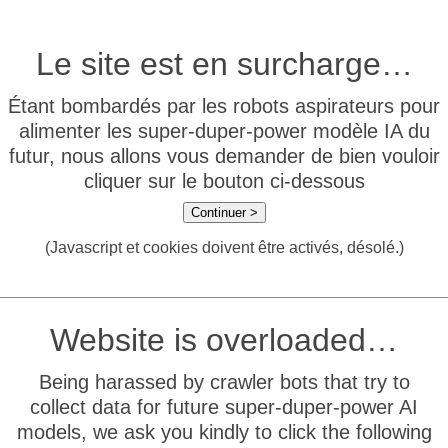
Le site est en surcharge…
Étant bombardés par les robots aspirateurs pour
alimenter les super-duper-power modèle IA du
futur, nous allons vous demander de bien vouloir
cliquer sur le bouton ci-dessous
Continuer >
(Javascript et cookies doivent être activés, désolé.)
Website is overloaded…
Being harassed by crawler bots that try to
collect data for future super-duper-power AI
models, we ask you kindly to click the following