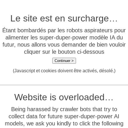
Le site est en surcharge…
Étant bombardés par les robots aspirateurs pour
alimenter les super-duper-power modèle IA du
futur, nous allons vous demander de bien vouloir
cliquer sur le bouton ci-dessous
Continuer >
(Javascript et cookies doivent être activés, désolé.)
Website is overloaded…
Being harassed by crawler bots that try to
collect data for future super-duper-power AI
models, we ask you kindly to click the following