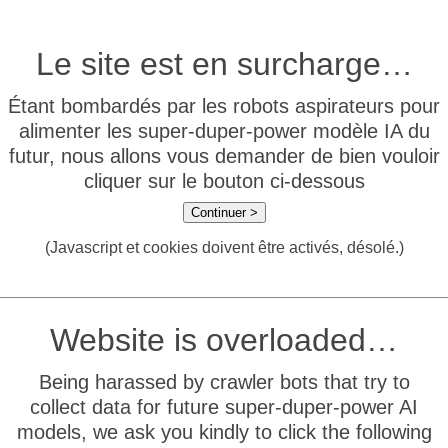
Le site est en surcharge…
Étant bombardés par les robots aspirateurs pour
alimenter les super-duper-power modèle IA du
futur, nous allons vous demander de bien vouloir
cliquer sur le bouton ci-dessous
Continuer >
(Javascript et cookies doivent être activés, désolé.)
Website is overloaded…
Being harassed by crawler bots that try to
collect data for future super-duper-power AI
models, we ask you kindly to click the following