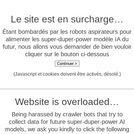
Le site est en surcharge…
Étant bombardés par les robots aspirateurs pour
alimenter les super-duper-power modèle IA du
futur, nous allons vous demander de bien vouloir
cliquer sur le bouton ci-dessous
Continuer >
(Javascript et cookies doivent être activés, désolé.)
Website is overloaded…
Being harassed by crawler bots that try to
collect data for future super-duper-power AI
models, we ask you kindly to click the following